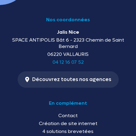
Nos coordonnées
Jalis Nice
SPACE ANTIPOLIS Bât 6 - 2323 Chemin de Saint
Bernard
06220 VALLAURIS
04 12 16 07 52
Découvrez toutes nos agences
En complément
Contact
Création de site internet
4 solutions brevetées