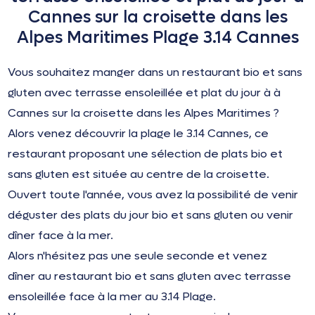
Cannes sur la croisette dans les
Alpes Maritimes Plage 3.14 Cannes
Vous souhaitez manger dans un restaurant bio et sans
gluten avec terrasse ensoleillée et plat du jour à à
Cannes sur la croisette dans les Alpes Maritimes ?
Alors venez découvrir la plage le 3.14 Cannes, ce
restaurant proposant une sélection de plats bio et
sans gluten est située au centre de la croisette.
Ouvert toute l'année, vous avez la possibilité de venir
déguster des plats du jour bio et sans gluten ou venir
dîner face à la mer.
Alors n'hésitez pas une seule seconde et venez
dîner au restaurant bio et sans gluten avec terrasse
ensoleillée face à la mer au 3.14 Plage.