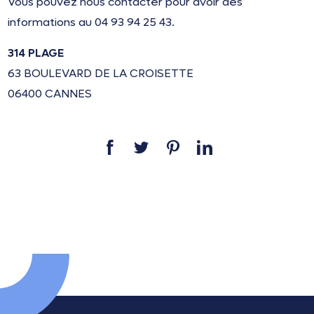
Vous pouvez nous contacter pour avoir des
informations au 04 93 94 25 43.
314 PLAGE
63 BOULEVARD DE LA CROISETTE
06400 CANNES