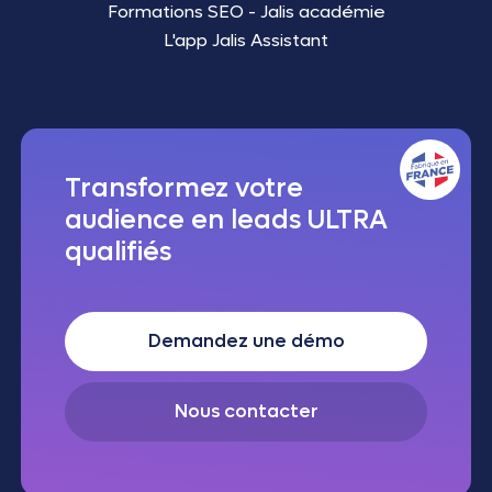
Formations SEO - Jalis académie
L'app Jalis Assistant
Transformez votre
audience en leads ULTRA
qualifiés
Demandez une démo
Nous contacter